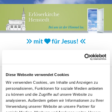
mit
für Jesus!



Diese Webseite verwendet Cookies
Wir verwenden Cookies, um Inhalte und Anzeigen zu
kommende Veranstaltungen

personalisieren, Funktionen für soziale Medien anbieten
zu können und die Zugriffe auf unsere Website zu
analysieren. Außerdem geben wir Informationen zu Ihrer
Verwendung unserer Website an unsere Partner für