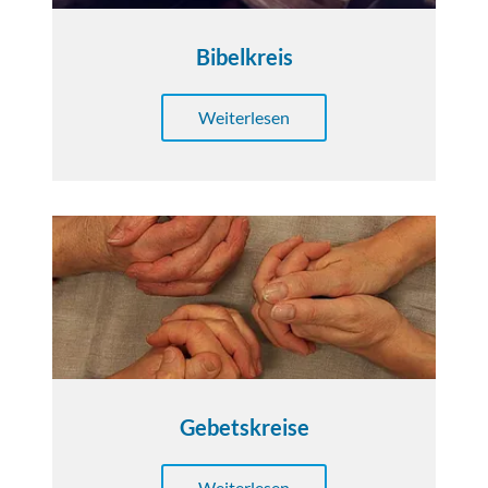
Bibelkreis
Weiterlesen
Gebetskreise
Weiterlesen