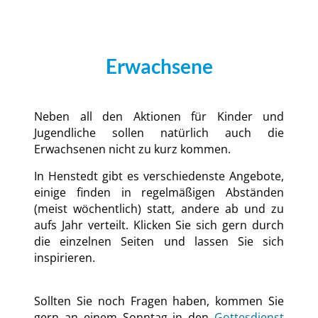
Erwachsene
Neben all den Aktionen für Kinder und
Jugendliche sollen natürlich auch die
Erwachsenen nicht zu kurz kommen.
In Henstedt gibt es verschiedenste Angebote,
einige finden in regelmäßigen Abständen
(meist wöchentlich) statt, andere ab und zu
aufs Jahr verteilt. Klicken Sie sich gern durch
die einzelnen Seiten und lassen Sie sich
inspirieren.
Sollten Sie noch Fragen haben, kommen Sie
gern an einem Sonntag in den
Gottesdienst