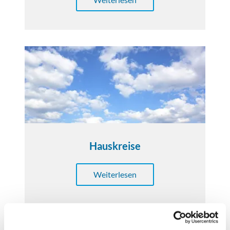
Hauskreise
Weiterlesen