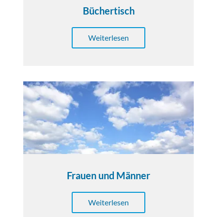
Büchertisch
Weiterlesen
Frauen und Männer
Weiterlesen