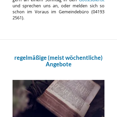
und sprechen uns an, oder melden sich so
schon im Voraus im Gemeindebüro (04193
2561).
regelmäßige (meist wöchentliche)
Angebote