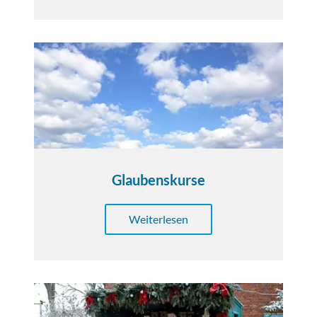
Glaubenskurse
Weiterlesen