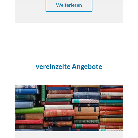
Weiterlesen
vereinzelte Angebote