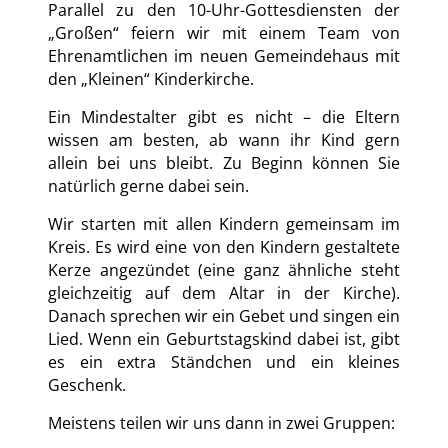
Parallel zu den 10-Uhr-Gottesdiensten der
„Großen“ feiern wir mit einem Team von
Ehrenamtlichen im neuen Gemeindehaus mit
den „Kleinen“ Kinderkirche.
Ein Mindestalter gibt es nicht – die Eltern
wissen am besten, ab wann ihr Kind gern
allein bei uns bleibt. Zu Beginn können Sie
natürlich gerne dabei sein.
Wir starten mit allen Kindern gemeinsam im
Kreis. Es wird eine von den Kindern gestaltete
Kerze angezündet (eine ganz ähnliche steht
gleichzeitig auf dem Altar in der Kirche).
Danach sprechen wir ein Gebet und singen ein
Lied. Wenn ein Geburtstagskind dabei ist, gibt
es ein extra Ständchen und ein kleines
Geschenk.
Meistens teilen wir uns dann in zwei Gruppen: