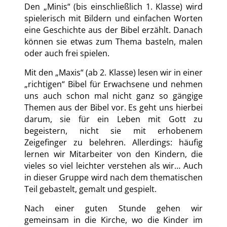
Den „Minis“ (bis einschließlich 1. Klasse) wird
spielerisch mit Bildern und einfachen Worten
eine Geschichte aus der Bibel erzählt. Danach
können sie etwas zum Thema basteln, malen
oder auch frei spielen.
Mit den „Maxis“ (ab 2. Klasse) lesen wir in einer
„richtigen“ Bibel für Erwachsene und nehmen
uns auch schon mal nicht ganz so gängige
Themen aus der Bibel vor. Es geht uns hierbei
darum, sie für ein Leben mit Gott zu
begeistern, nicht sie mit erhobenem
Zeigefinger zu belehren. Allerdings: häufig
lernen wir Mitarbeiter von den Kindern, die
vieles so viel leichter verstehen als wir… Auch
in dieser Gruppe wird nach dem thematischen
Teil gebastelt, gemalt und gespielt.
Nach einer guten Stunde gehen wir
gemeinsam in die Kirche, wo die Kinder im