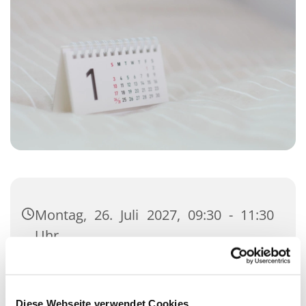
Montag, 26. Juli 2027, 09:30 - 11:30
Uhr
Gemeindehaus, Kisdorfer Straße 12,
24558 Henstedt-Ulzburg
Diese Webseite verwendet Cookies