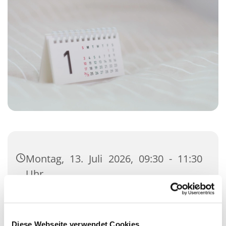
Montag, 13. Juli 2026, 09:30 - 11:30
Uhr
Gemeindehaus, Kisdorfer Straße 12,
24558 Henstedt-Ulzburg
Diese Webseite verwendet Cookies