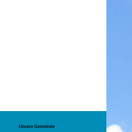
Unsere Gemeinde