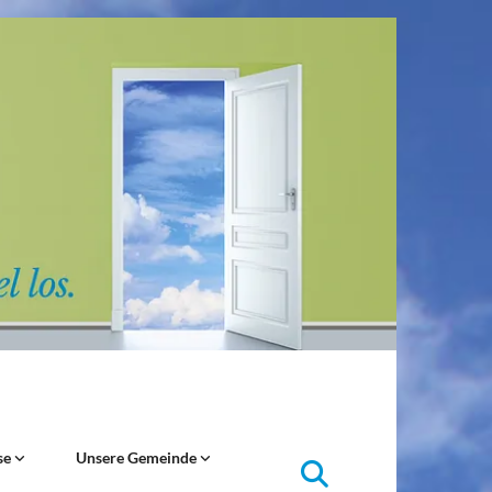
se
Unsere Gemeinde