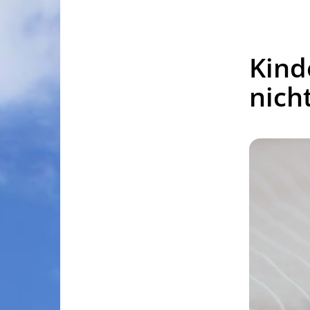
Kind
nicht