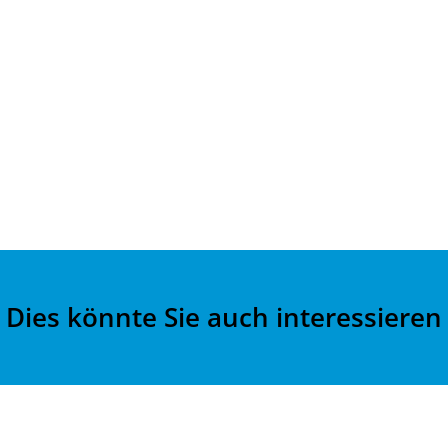
Dies könnte Sie auch interessieren