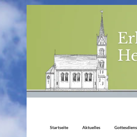
Startseite
Aktuelles
Gottesdien