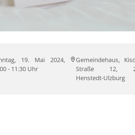
nntag, 19. Mai 2024,
Gemeindehaus, Kisd
00 - 11:30 Uhr
Straße 12, 2
Henstedt-Ulzburg