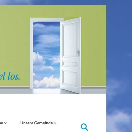
se
Unsere Gemeinde