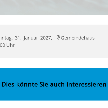
nntag, 31. Januar 2027,
Gemeindehaus
:00 Uhr
Dies könnte Sie auch interessieren