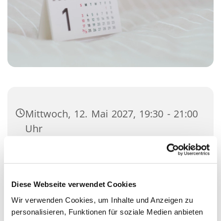
Mittwoch, 12. Mai 2027, 19:30 - 21:00
Uhr
Gemeindehaus, Kisdorfer Straße 12,
24558 Henstedt-Ulzburg
Diese Webseite verwendet Cookies
SPAKK-Team
Wir verwenden Cookies, um Inhalte und Anzeigen zu
personalisieren, Funktionen für soziale Medien anbieten