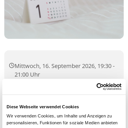
Mittwoch, 16. September 2026, 19:30 -
21:00 Uhr
Gemeindehaus, Kisdorfer Straße 12,
24558 Henstedt-Ulzburg
Diese Webseite verwendet Cookies
SPAKK-Team
Wir verwenden Cookies, um Inhalte und Anzeigen zu
personalisieren, Funktionen für soziale Medien anbieten