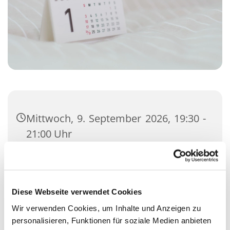
Mittwoch, 9. September 2026, 19:30 -
21:00 Uhr
Gemeindehaus, Kisdorfer Straße 12,
24558 Henstedt-Ulzburg
Diese Webseite verwendet Cookies
SPAKK-Team
Wir verwenden Cookies, um Inhalte und Anzeigen zu
personalisieren, Funktionen für soziale Medien anbieten