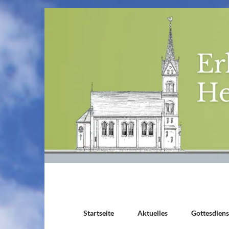
Startseite
Aktuelles
Gottesdien