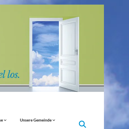
se
Unsere Gemeinde