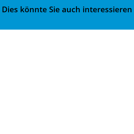
Dies könnte Sie auch interessieren