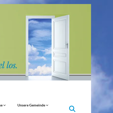
se
Unsere Gemeinde