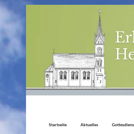
Startseite
Aktuelles
Gottesdien