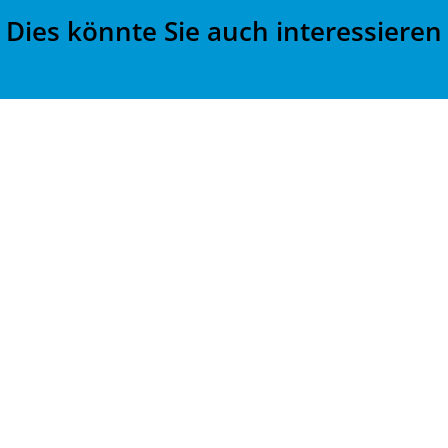
Dies könnte Sie auch interessieren