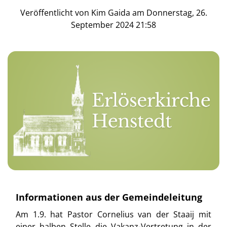
Veröffentlicht von Kim Gaida am Donnerstag, 26.
September 2024 21:58
Informationen aus der Gemeindeleitung
Am 1.9. hat Pastor Cornelius van der Staaij mit
einer halben Stelle die Vakanz-Vertretung in der