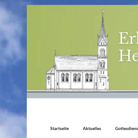
Startseite
Aktuelles
Gottesdien