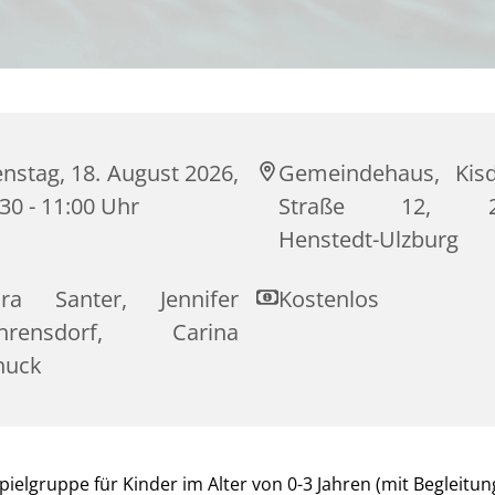
nstag, 18. August 2026,
Gemeindehaus, Kisd
30 - 11:00 Uhr
Straße 12, 2
Henstedt-Ulzburg
ra Santer, Jennifer
Kostenlos
hrensdorf, Carina
huck
pielgruppe für Kinder im Alter von 0-3 Jahren (mit Begleitun