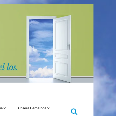
se
Unsere Gemeinde