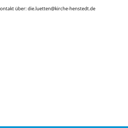
ontakt über: die.luetten@kirche-henstedt.de