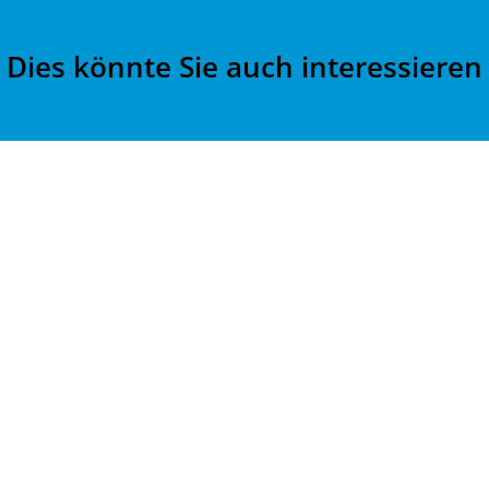
Dies könnte Sie auch interessieren